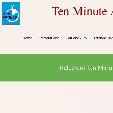
Ten Minute 
Home
Introduzione
Edizione 2025
Edizione 202
Relazioni Ten Minu