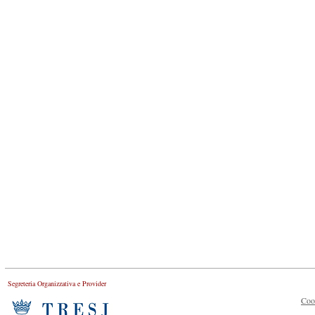
Segreteria Organizzativa e Provider
Coo