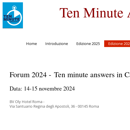
Ten Minute 
Home
Introduzione
Edizione 2025
Edizione 202
Forum 2024 - Ten minute answers in Ca
Data: 14-15 novembre 2024
BV Oly Hotel Roma -
Via Santuario Regina degli Apostoli, 36 - 00145 Roma