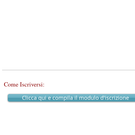
Come Iscriversi:
Clicca qui e compila il modulo d'iscrizione