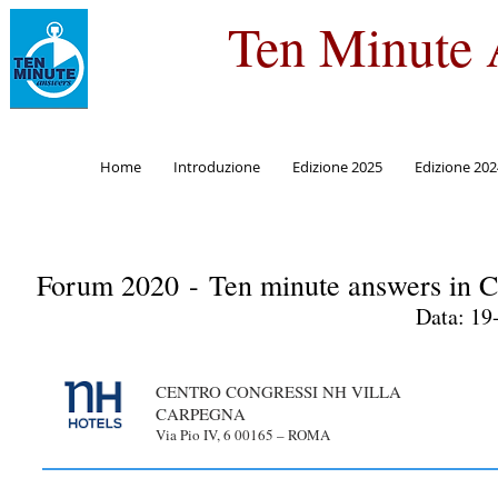
Ten Minute 
Home
Introduzione
Edizione 2025
Edizione 202
Forum 2020 - Ten minute answers in Ca
Data: 19
CENTRO CONGRESSI NH VILLA
CARPEGNA
Via Pio IV, 6 00165 – ROMA