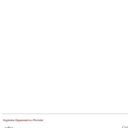
Segreteria Organizzativa e Provider
Coo