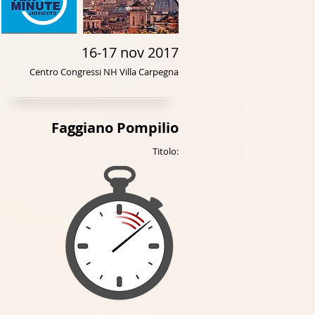
16-17 nov 2017
Centro Congressi NH Villa Carpegna
Faggiano Pompilio
Titolo: