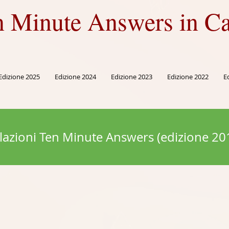
n Minute Answers in Ca
Edizione 2025
Edizione 2024
Edizione 2023
Edizione 2022
E
lazioni Ten Minute Answers (edizione 20