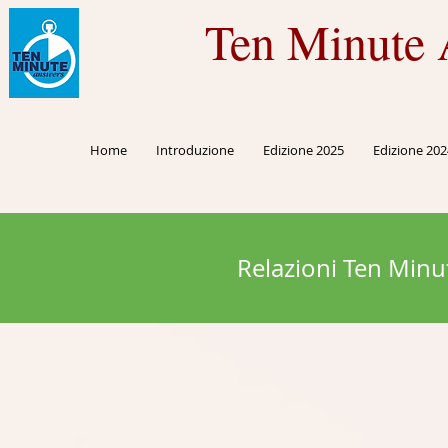
Ten Minute 
Home
Introduzione
Edizione 2025
Edizione 202
Relazioni Ten Minu