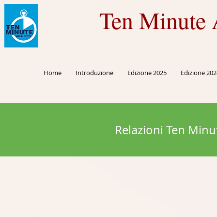
Ten Minute 
Home
Introduzione
Edizione 2025
Edizione 202
Relazioni Ten Minu