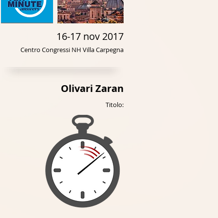
16-17 nov 2017
Centro Congressi NH Villa Carpegna
Olivari Zaran
Titolo: