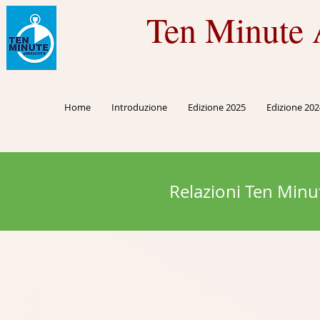
Ten Minute 
Home
Introduzione
Edizione 2025
Edizione 202
Relazioni Ten Minu