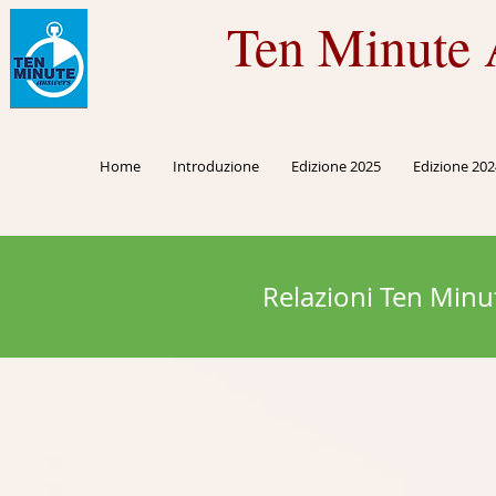
Ten Minute 
Home
Introduzione
Edizione 2025
Edizione 202
Relazioni Ten Minu