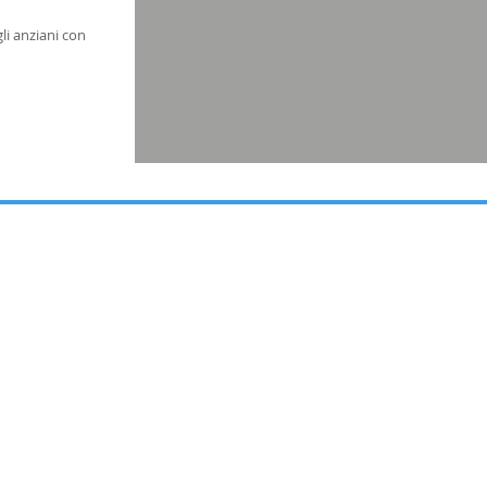
e negli anziani con